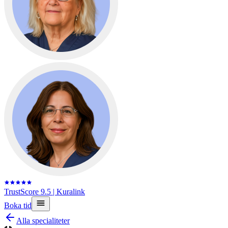
TrustScore 9.5
| Kuralink
Boka tid
Alla specialiteter