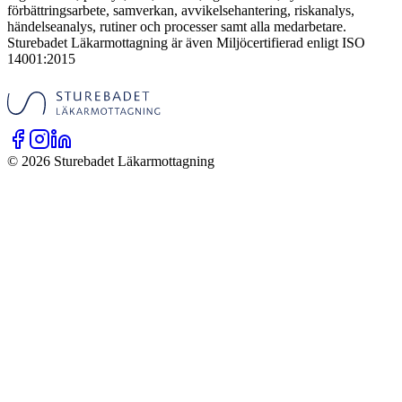
förbättringsarbete, samverkan, avvikelsehantering, riskanalys,
händelseanalys, rutiner och processer samt alla medarbetare.
Sturebadet Läkarmottagning är även Miljöcertifierad enligt ISO
14001:2015
©
2026
Sturebadet Läkarmottagning