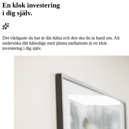
En klok investering
i dig själv.
Det viktigaste du har är din hälsa och den ska du ta hand om. Att
undersöka ditt hälsoläge med jämna mellanrum är en klok
investering i dig själv.